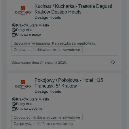
Kucharz / Kucharka - Trattoria Degusti
Kraków Destigo Hotels
Destigo Hotels
Kraków
, Stare Miasto
Pełny etat
Umowa o pracę
Specjalne wymagania: Książeczka sanepidowska
Odpowiednie doświadczenie zawodowe
Odświeżono dnia 04 sierpnia 2026
Pokojowy / Pokojowa - Hotel H15
Francuski 5* Kraków
Destigo Hotels
Kraków
, Stare Miasto
Pełny etat
Umowa zlecenie
Odpowiednie doświadczenie zawodowe
Dyspozycyjność: Praca w weekendy