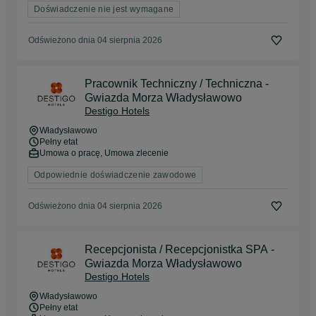
Doświadczenie nie jest wymagane
Odświeżono dnia 04 sierpnia 2026
Pracownik Techniczny / Techniczna -
Gwiazda Morza Władysławowo
Destigo Hotels
Władysławowo
Pełny etat
Umowa o pracę, Umowa zlecenie
Odpowiednie doświadczenie zawodowe
Odświeżono dnia 04 sierpnia 2026
Recepcjonista / Recepcjonistka SPA -
Gwiazda Morza Władysławowo
Destigo Hotels
Władysławowo
Pełny etat