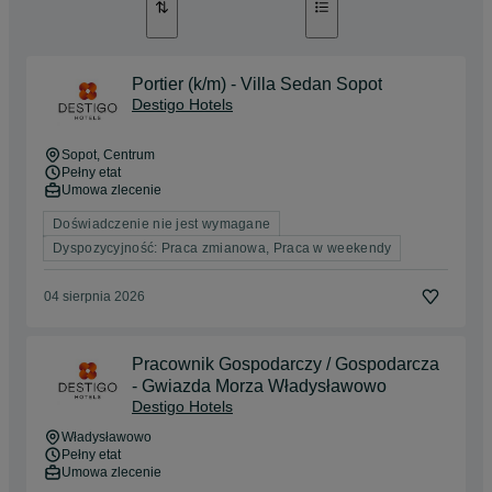
Portier (k/m) - Villa Sedan Sopot
Destigo Hotels
Sopot
, Centrum
Pełny etat
Umowa zlecenie
Doświadczenie nie jest wymagane
Dyspozycyjność: Praca zmianowa, Praca w weekendy
04 sierpnia 2026
Pracownik Gospodarczy / Gospodarcza
- Gwiazda Morza Władysławowo
Destigo Hotels
Władysławowo
Pełny etat
Umowa zlecenie